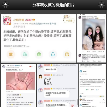
分享我收藏的有趣的图片