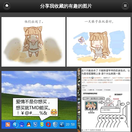
分享我收藏的有趣的图片