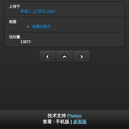
上传于
星期三 17 四月 2024
相册
有图的照片
访问量
13873
技术支持
Piwigo
查看 :
手机版
|
桌面版