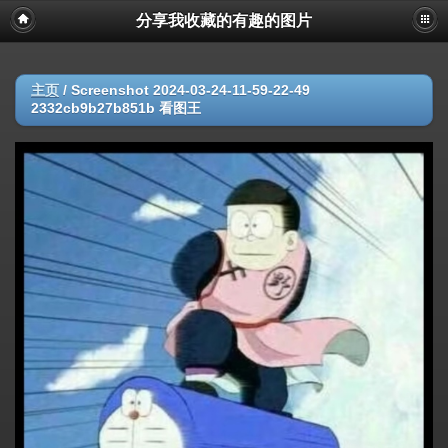
分享我收藏的有趣的图片
主页
/
Screenshot 2024-03-24-11-59-22-49
2332cb9b27b851b 看图王