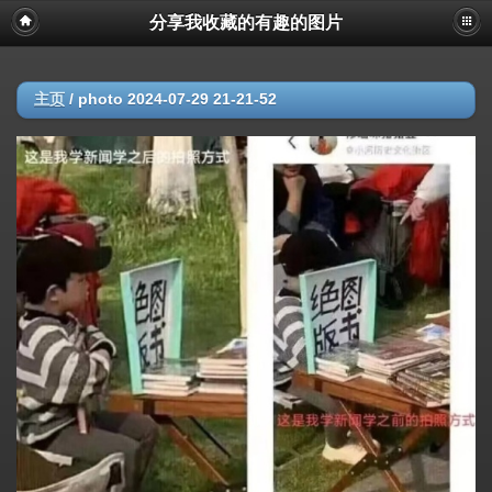
分享我收藏的有趣的图片
主页
/
photo 2024-07-29 21-21-52