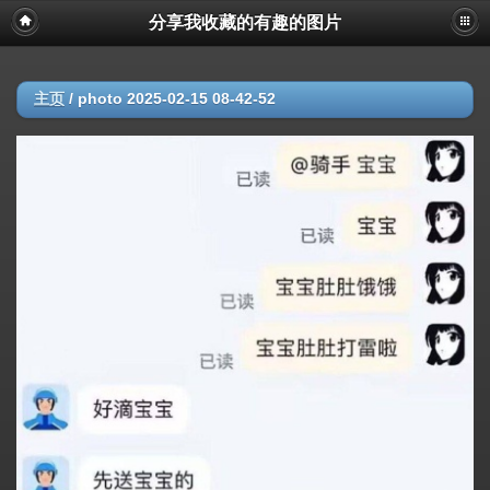
分享我收藏的有趣的图片
主页
/
photo 2025-02-15 08-42-52