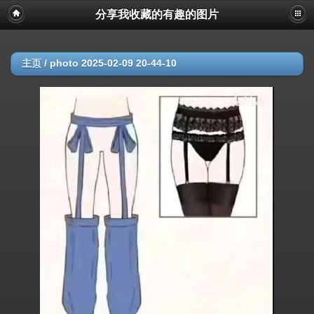
分享我收藏的有趣的图片
主页
/
photo 2025-02-09 20-44-10