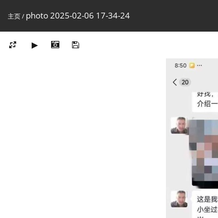
photo 2025-02-06 17-34-24
主页
/