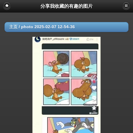
分享我收藏的有趣的图片
主页
/
photo 2025-02-07 12-54-36