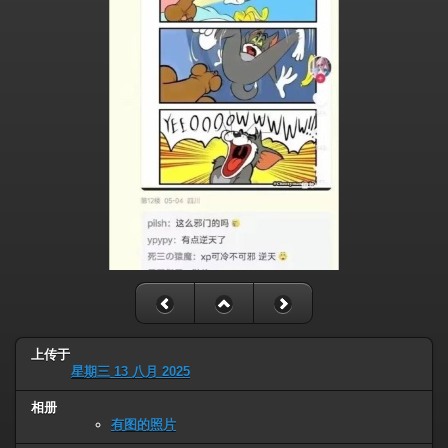
上传于
星期三 13 八月 2025
相册
有图的照片